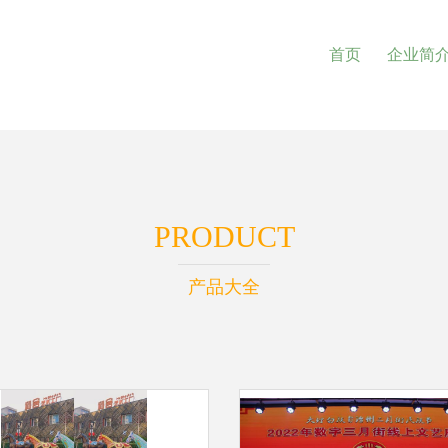
首页
企业简
PRODUCT
产品大全