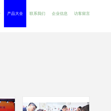
介
产品大全
联系我们
企业信息
访客留言