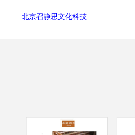
北京召静思文化科技