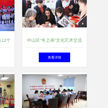
12个
中山区“冬之画”文化艺术交流
线上文
活动助力教育咨询新发展
查看详情