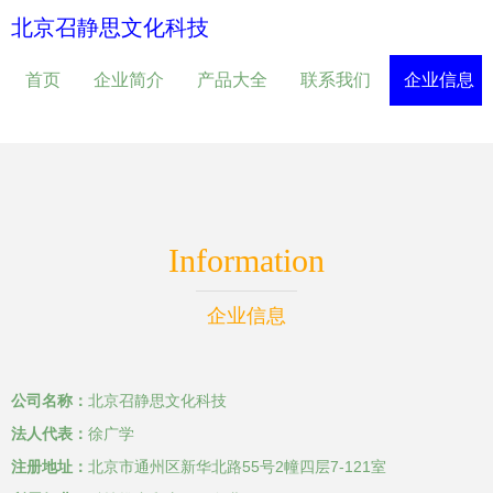
北京召静思文化科技
首页
企业简介
产品大全
联系我们
企业信息
Information
企业信息
公司名称：
北京召静思文化科技
法人代表：
徐广学
注册地址：
北京市通州区新华北路55号2幢四层7-121室